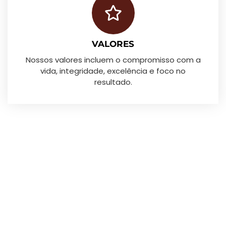
VALORES
Nossos valores incluem o compromisso com a
vida, integridade, excelência e foco no
resultado.