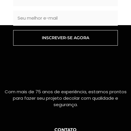
INSCREVER-SE AGORA
Com mais de 75 anos de experiência, estamos prontos
para fazer seu projeto decolar com qualidade e
segurança.
CONTATO