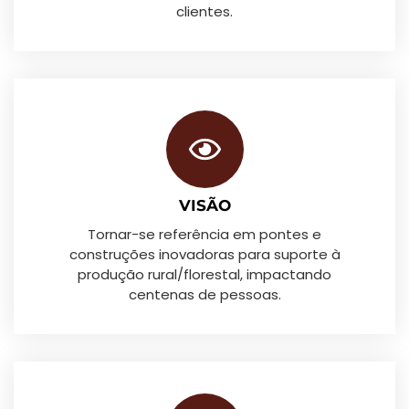
clientes.
VISÃO
Tornar-se referência em pontes e
construções inovadoras para suporte à
produção rural/florestal, impactando
centenas de pessoas.