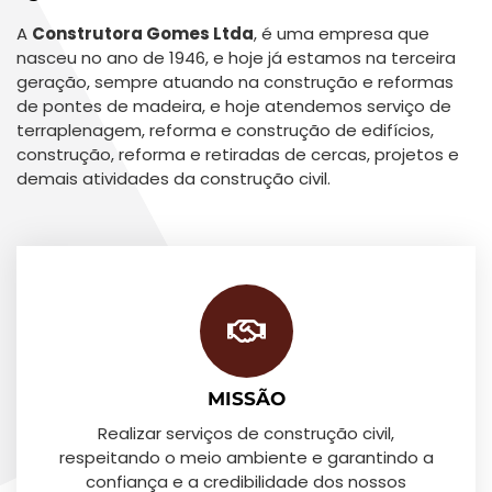
A
Construtora Gomes Ltda
, é uma empresa que
nasceu no ano de 1946, e hoje já estamos na terceira
geração, sempre atuando na construção e reformas
de pontes de madeira, e hoje atendemos serviço de
terraplenagem, reforma e construção de edifícios,
construção, reforma e retiradas de cercas, projetos e
demais atividades da construção civil.
MISSÃO
Realizar serviços de construção civil,
respeitando o meio ambiente e garantindo a
confiança e a credibilidade dos nossos